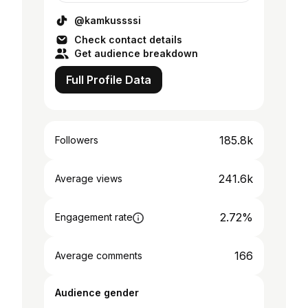
@kamkussssi
Check contact details
Get audience breakdown
Full Profile Data
185.8k
Followers
241.6k
Average views
2.72%
Engagement rate
166
Average comments
Audience gender