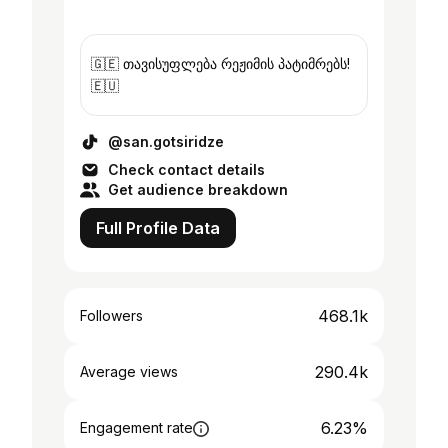
🇬🇪 თავისუფლება რეჟიმის პატიმრებს!
🇪🇺
@san.gotsiridze
Check contact details
Get audience breakdown
Full Profile Data
468.1k
Followers
290.4k
Average views
6.23%
Engagement rate