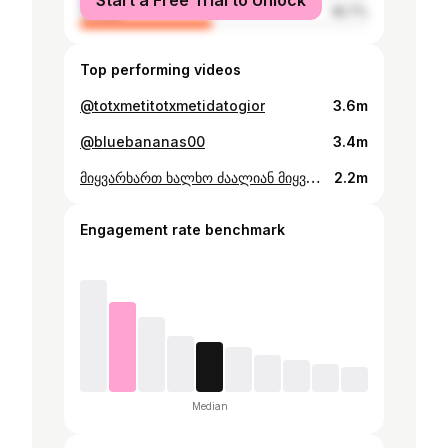
Start a Free Trial to Unlock
female
45.7%
Top performing videos
@totxmetitotxmetidatogior
3.6m
@bluebananas00
3.4m
მიყვარხართ ხალხო ძაალიან მიყვარხართ 😍😍😍😍😍
2.2m
Engagement rate benchmark
Median