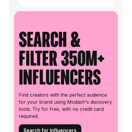
Search &
filter 350M+
influencers
Find creators with the perfect audience
for your brand using Modash's discovery
tools. Try for free, with no credit card
required.
Search for Influencers