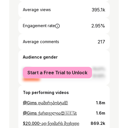
395.1k
Average views
2.95%
Engagement rate
217
Average comments
Audience gender
male
79.07%
Start a Free Trial to Unlock
female
20.93%
Top performing videos
@Gims დამირეპოსტა🤯
1.8m
@Gims ქართველია😍🇬🇪🚀
1.6m
$20.000-ად ნეიმარს შევხვდი
869.2k