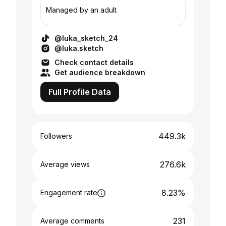
Managed by an adult
@luka_sketch_24
@luka.sketch
Check contact details
Get audience breakdown
Full Profile Data
449.3k
Followers
276.6k
Average views
8.23%
Engagement rate
231
Average comments