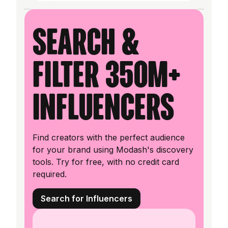
Search &
filter 350M+
influencers
Find creators with the perfect audience
for your brand using Modash's discovery
tools. Try for free, with no credit card
required.
Search for Influencers