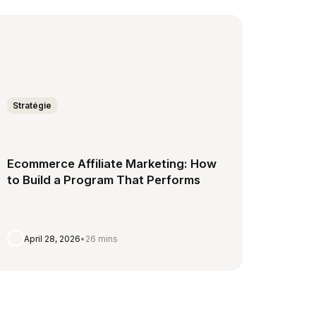
Stratégie
Ecommerce Affiliate Marketing: How
to Build a Program That Performs
April 28, 2026
•
26 mins