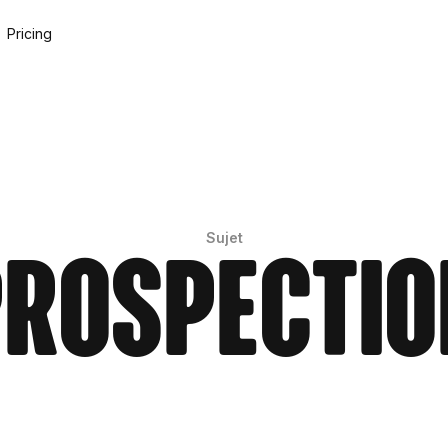
Pricing
Sujet
Prospectio