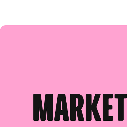
Marketi