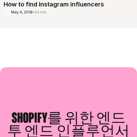
How to find Instagram influencers
May 4, 2018
•
24 min
Shopify를 위한 엔드
투 엔드 인플루언서