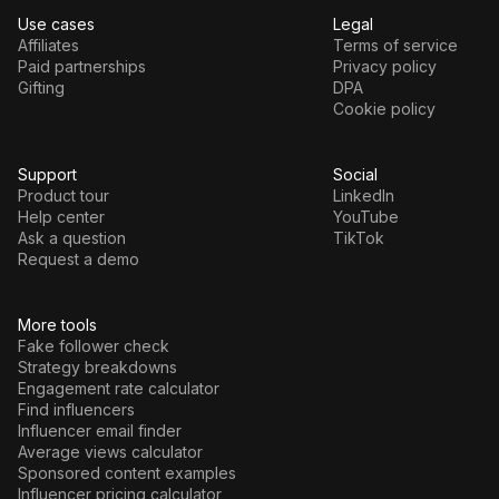
Use cases
Legal
Affiliates
Terms of service
Paid partnerships
Privacy policy
Gifting
DPA
Cookie policy
Support
Social
Product tour
LinkedIn
Help center
YouTube
Ask a question
TikTok
Request a demo
More tools
Fake follower check
Strategy breakdowns
Engagement rate calculator
Find influencers
Influencer email finder
Average views calculator
Sponsored content examples
Influencer pricing calculator