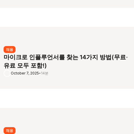
채용
마이크로 인플루언서를 찾는 14가지 방법(무료·
유료 모두 포함!)
October 7, 2025
•
14분
채용