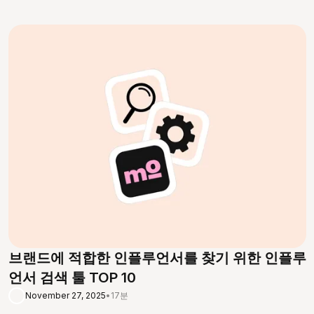
브랜드에 적합한 인플루언서를 찾기 위한 인플루
언서 검색 툴 TOP 10
November 27, 2025
•
17분