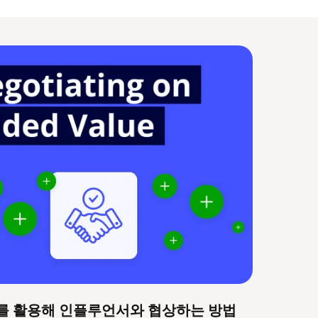
를 활용해 인플루언서와 협상하는 방법