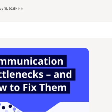
ay 15, 2025
•
14분