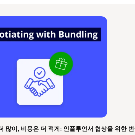
더 많이, 비용은 더 적게: 인플루언서 협상을 위한 