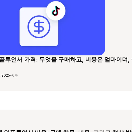
 인플루언서 가격: 무엇을 구매하고, 비용은 얼마이며,
, 2025
•
6분