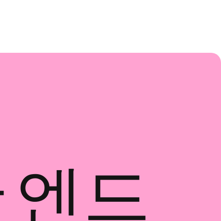
위한 엔드