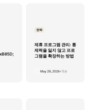
전략
제휴 프로그램 관리: 통
제력을 잃지 않고 프로
xB85D;
그램을 확장하는 방법
May 29, 2026
•
15분