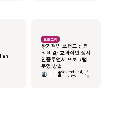
프로그램
장기적인 브랜드 신뢰
의 비결: 효과적인 상시
d an
인플루언서 프로그램
운영 방법
November 4,
6
•
+4
2025
분