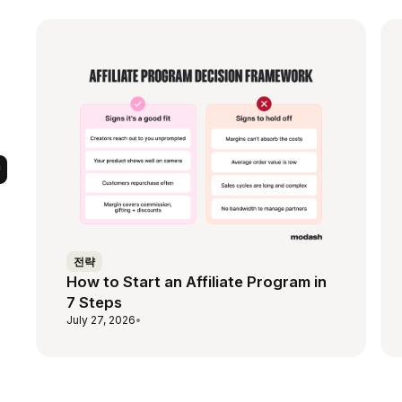
전략
How to Start an Affiliate Program in
7 Steps
July 27, 2026
•