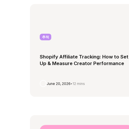
추적
Shopify Affiliate Tracking: How to Set 
Up & Measure Creator Performance
June 20, 2026
•
12 mins