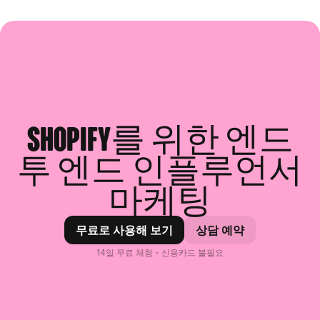
Shopify를 위한 엔드
투 엔드 인플루언서
마케팅
무료로 사용해 보기
상담 예약
14일 무료 체험・신용카드 불필요