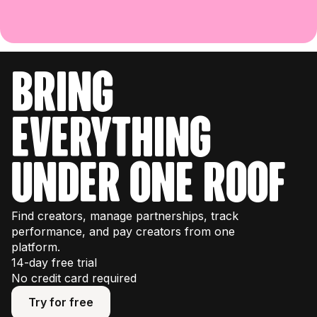
bring
everything
under one roof
Find creators, manage partnerships, track
performance, and pay creators from one
platform.
14-day free trial
No credit card required
Try for free