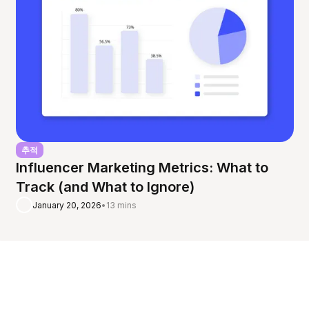
추적
Influencer Marketing Metrics: What to
Track (and What to Ignore)
January 20, 2026
•
13 mins