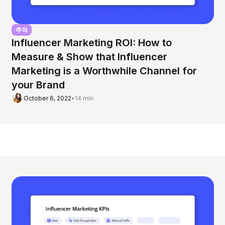
추적
Influencer Marketing ROI: How to
Measure & Show that Influencer
Marketing is a Worthwhile Channel for
your Brand
October 6, 2022
•
14 min