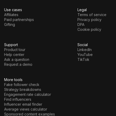
Use cases
Legal
Affiliates
Terms of service
Paid partnerships
Privacy policy
Gifting
DPA
Cookie policy
Support
Social
Product tour
LinkedIn
Help center
YouTube
Ask a question
TikTok
Request a demo
More tools
Fake follower check
Strategy breakdowns
Engagement rate calculator
Find influencers
Influencer email finder
Average views calculator
Sponsored content examples