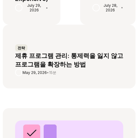
July 28,
July 29,
•
•
2026
2026
전략
제휴 프로그램 관리: 통제력을 잃지 않고
프로그램을 확장하는 방법
May 29, 2026
•
15분