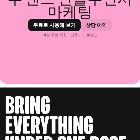
마케팅
무료로 사용해 보기
상담 예약
14일 무료 체험・신용카드 불필요
bring
everything