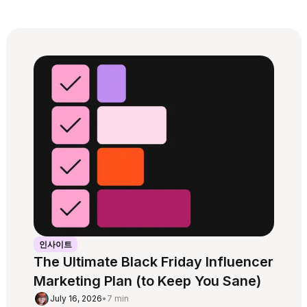
인사이트
The Ultimate Black Friday Influencer
Marketing Plan (to Keep You Sane)
July 16, 2026
•
7 min