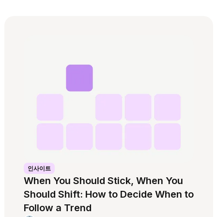
인사이트
When You Should Stick, When You
Should Shift: How to Decide When to
Follow a Trend