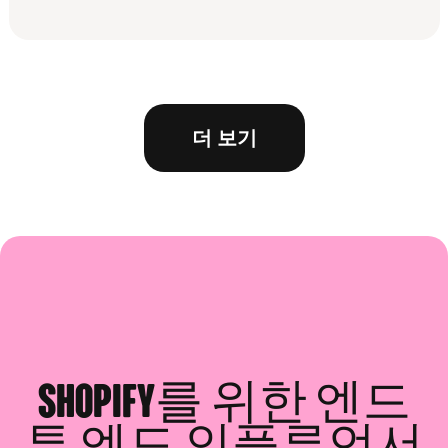
더 보기
Shopify를 위한 엔드
투 엔드 인플루언서