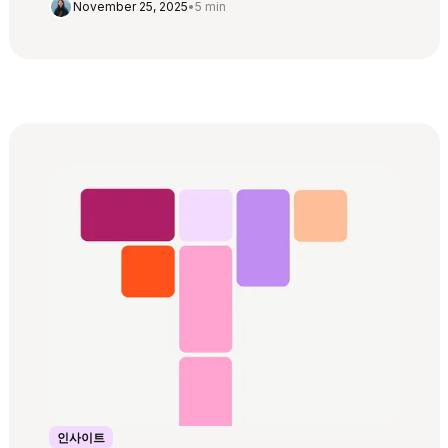
November 25, 2025
•
5 min
인사이트