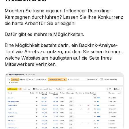
Möchten Sie keine eigenen Influencer-Recruiting-
Kampagnen durchführen? Lassen Sie Ihre Konkurrenz
die harte Arbeit für Sie erledigen!
Dafür gibt es mehrere Möglichkeiten.
Eine Möglichkeit besteht darin, ein Backlink-Analyse-
Tool wie Ahrefs zu nutzen, mit dem Sie sehen können,
welche Websites am häufigsten auf die Seite Ihres
Mitbewerbers verlinken.