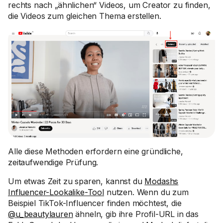
rechts nach „ähnlichen“ Videos, um Creator zu finden,
die Videos zum gleichen Thema erstellen.
Alle diese Methoden erfordern eine gründliche,
zeitaufwendige Prüfung.
Um etwas Zeit zu sparen, kannst du
Modashs
Influencer-Lookalike-Tool
nutzen. Wenn du zum
Beispiel TikTok-Influencer finden möchtest, die
@u_beautylauren
ähneln, gib ihre Profil-URL in das