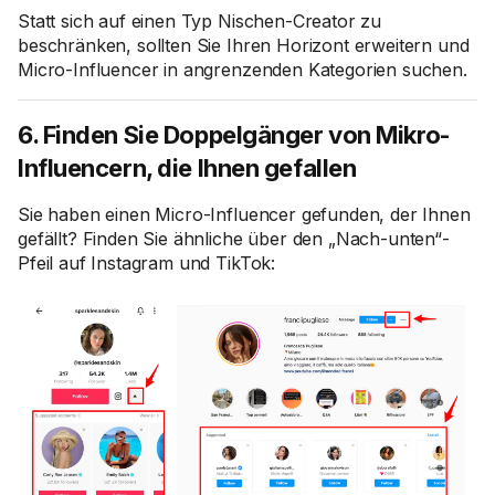
Statt sich auf einen Typ Nischen-Creator zu
beschränken, sollten Sie Ihren Horizont erweitern und
Micro-Influencer in angrenzenden Kategorien suchen.
6. Finden Sie Doppelgänger von Mikro-
Influencern, die Ihnen gefallen
Sie haben einen Micro-Influencer gefunden, der Ihnen
gefällt? Finden Sie ähnliche über den „Nach-unten“-
Pfeil auf Instagram und TikTok: