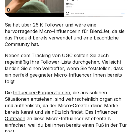
Sie hat über 26 K Follower und wäre eine
hervorragende Micro-Influencerin für BlendJet, da sie
das Produkt bereits verwendet und eine beachtliche
Community hat.
Neben dem Tracking von UGC sollten Sie auch
regelmäßig Ihre Follower-Liste durchgehen. Vielleicht
landen Sie einen Volltreffer, wenn Sie feststellen, dass
ein perfekt geeigneter Micro-Influencer Ihnen bereits
folgt.
Die
Influencer-Kooperationen
, die aus solchen
Situationen entstehen, sind wahrscheinlich organisch
und authentisch, da der Micro-Creator deine Marke
bereits kennt und sie nützlich findet. Das
Influencer
Outreach
an diese Micro-Influencer ist ebenfalls
einfacher, weil du bei ihnen bereits einen Fuß in der Tür
hast.