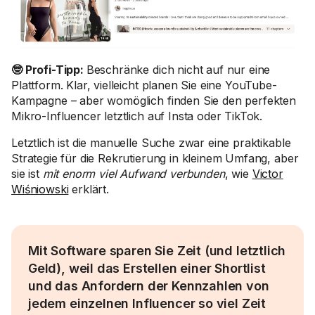
🤓 Profi-Tipp:
Beschränke dich nicht auf nur eine
Plattform. Klar, vielleicht planen Sie eine YouTube-
Kampagne – aber womöglich finden Sie den perfekten
Mikro-Influencer letztlich auf Insta oder TikTok.
Letztlich ist die manuelle Suche zwar eine praktikable
Strategie für die Rekrutierung in kleinem Umfang, aber
sie ist
mit enorm viel Aufwand verbunden
, wie
Victor
Wiśniowski
erklärt.
Mit Software sparen Sie Zeit (und letztlich
Geld), weil das Erstellen einer Shortlist
und das Anfordern der Kennzahlen von
jedem einzelnen Influencer so viel Zeit