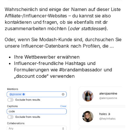
Wahrscheinlich sind einige der Namen auf dieser Liste
Affiliate-/Influencer-Websites – du kannst sie also
kontaktieren und fragen, ob sie ebenfalls mit dir
zusammenarbeiten möchten (
oder stattdessen
).
Oder, wenn Sie Modash-Kunde sind, durchsuchen Sie
unsere Influencer-Datenbank nach Profilen, die …
Ihre Wettbewerber erwähnen
Influencer-freundliche Hashtags und
Formulierungen wie #brandambassador und
„discount code“ verwenden