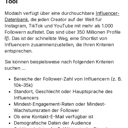
Tool
Modash verfügt über eine durchsuchbare
Influencer-
Datenbank
, die jeden Creator auf der Welt für
Instagram, TikTok und YouTube mit mehr als 1.000
Followern auflistet. Das sind über 350 Millionen Profile
🤯. Das ist der schnellste Weg, eine Shortlist von
Influencern zusammenzustellen, die Ihren Kriterien
entsprechen.
Sie können beispielsweise nach folgenden Kriterien
suchen …
Bereiche der Follower-Zahl von Influencern (z. B.
10k–35k)
Standort, Geschlecht oder Hauptsprache des
Influencers
Mindest-Engagement-Raten oder Mindest-
Wachstumsraten der Follower
Ob eine Kontakt-E-Mail verfügbar ist
Demografische Daten der Audience