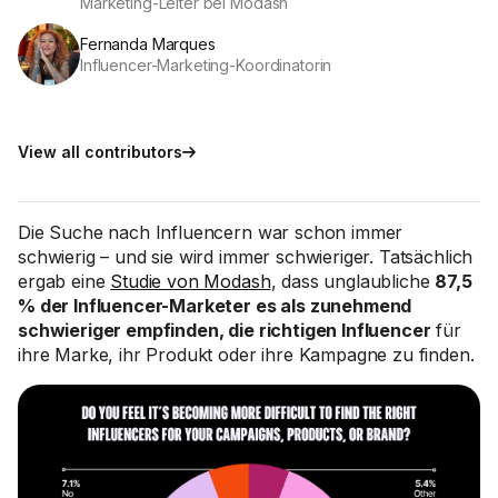
Marketing-Leiter bei Modash
Fernanda Marques
Influencer-Marketing-Koordinatorin
View all contributors
Die Suche nach Influencern war schon immer
schwierig – und sie wird immer schwieriger. Tatsächlich
ergab eine
Studie von Modash
, dass unglaubliche
87,5
% der Influencer-Marketer es als zunehmend
schwieriger empfinden, die richtigen Influencer
für
ihre Marke, ihr Produkt oder ihre Kampagne zu finden.