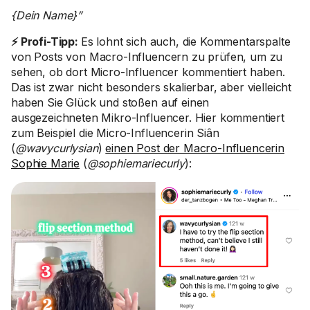
{Dein Name}”
⚡ Profi-Tipp:
Es lohnt sich auch, die Kommentarspalte
von Posts von Macro-Influencern zu prüfen, um zu
sehen, ob dort Micro-Influencer kommentiert haben.
Das ist zwar nicht besonders skalierbar, aber vielleicht
haben Sie Glück und stoßen auf einen
ausgezeichneten Mikro-Influencer. Hier kommentiert
zum Beispiel die Micro-Influencerin Siân
(
@wavycurlysian
)
einen Post der Macro-Influencerin
Sophie Marie
(
@sophiemariecurly
):