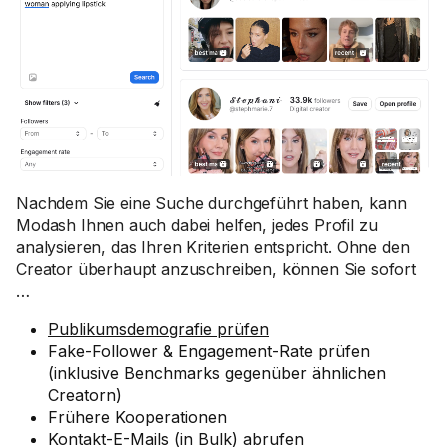
Nachdem Sie eine Suche durchgeführt haben, kann
Modash Ihnen auch dabei helfen, jedes Profil zu
analysieren, das Ihren Kriterien entspricht. Ohne den
Creator überhaupt anzuschreiben, können Sie sofort
…
Publikumsdemografie prüfen
Fake-Follower & Engagement-Rate prüfen
(inklusive Benchmarks gegenüber ähnlichen
Creatorn)
Frühere Kooperationen
Kontakt-E-Mails (in Bulk) abrufen