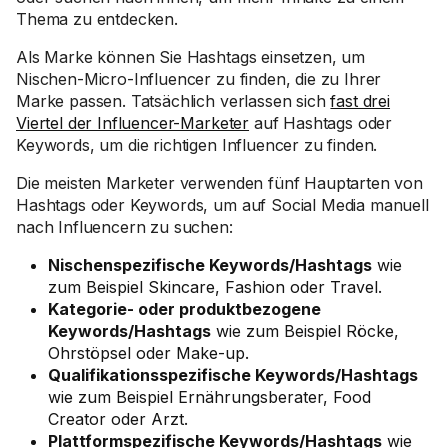
Thema zu entdecken.
Als Marke können Sie Hashtags einsetzen, um
Nischen-Micro-Influencer zu finden, die zu Ihrer
Marke passen. Tatsächlich verlassen sich
fast drei
Viertel der Influencer-Marketer
auf Hashtags oder
Keywords, um die richtigen Influencer zu finden.
Die meisten Marketer verwenden fünf Hauptarten von
Hashtags oder Keywords, um auf Social Media manuell
nach Influencern zu suchen:
Nischenspezifische Keywords/Hashtags
wie
zum Beispiel Skincare, Fashion oder Travel.
Kategorie- oder produktbezogene
Keywords/Hashtags
wie zum Beispiel Röcke,
Ohrstöpsel oder Make-up.
Qualifikationsspezifische Keywords/Hashtags
wie zum Beispiel Ernährungsberater, Food
Creator oder Arzt.
Plattformspezifische Keywords/Hashtags
wie