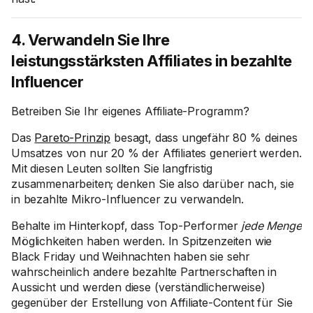
4. Verwandeln Sie Ihre
leistungsstärksten Affiliates in bezahlte
Influencer
Betreiben Sie Ihr eigenes Affiliate-Programm?
Das
Pareto-Prinzip
besagt, dass ungefähr 80 % deines
Umsatzes von nur 20 % der Affiliates generiert werden.
Mit diesen Leuten sollten Sie langfristig
zusammenarbeiten; denken Sie also darüber nach, sie
in bezahlte Mikro-Influencer zu verwandeln.
Behalte im Hinterkopf, dass Top-Performer
jede Menge
Möglichkeiten haben werden. In Spitzenzeiten wie
Black Friday und Weihnachten haben sie sehr
wahrscheinlich andere bezahlte Partnerschaften in
Aussicht und werden diese (verständlicherweise)
gegenüber der Erstellung von Affiliate-Content für Sie