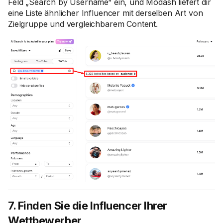
Feld „Search by Username“ ein, und Modash liefert dir
eine Liste ähnlicher Influencer mit derselben Art von
Zielgruppe und vergleichbarem Content.
7. Finden Sie die Influencer Ihrer
Wettbewerber