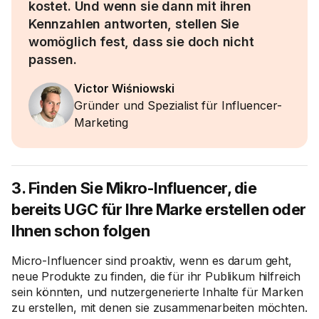
kostet. Und wenn sie dann mit ihren
Kennzahlen antworten, stellen Sie
womöglich fest, dass sie doch nicht
passen.
Victor Wiśniowski
Gründer und Spezialist für Influencer-
Marketing
3. Finden Sie Mikro-Influencer, die
bereits UGC für Ihre Marke erstellen oder
Ihnen schon folgen
Micro-Influencer sind proaktiv, wenn es darum geht,
neue Produkte zu finden, die für ihr Publikum hilfreich
sein könnten, und nutzergenerierte Inhalte für Marken
zu erstellen, mit denen sie zusammenarbeiten möchten.