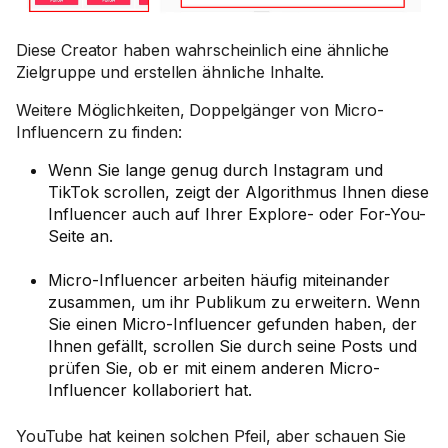
Diese Creator haben wahrscheinlich eine ähnliche
Zielgruppe und erstellen ähnliche Inhalte.
Weitere Möglichkeiten, Doppelgänger von Micro-
Influencern zu finden:
Wenn Sie lange genug durch Instagram und
TikTok scrollen, zeigt der Algorithmus Ihnen diese
Influencer auch auf Ihrer Explore- oder For-You-
Seite an.
Micro-Influencer arbeiten häufig miteinander
zusammen, um ihr Publikum zu erweitern. Wenn
Sie einen Micro-Influencer gefunden haben, der
Ihnen gefällt, scrollen Sie durch seine Posts und
prüfen Sie, ob er mit einem anderen Micro-
Influencer kollaboriert hat.
YouTube hat keinen solchen Pfeil, aber schauen Sie