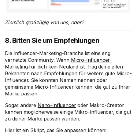
Ziemlich großzügig von uns, oder?
8. Bitten Sie um Empfehlungen
Die Influencer-Marketing-Branche ist eine eng
vernetzte Community. Wenn
Micro-Influencer-
Marketing
für dich kein Neuland ist, frag deine alten
Bekannten nach Empfehlungen für weitere gute Micro-
Influencer. Sie könnten Namen nennen oder
gemeinsame Micro-Influencer kennen, die gut zu Ihrer
Marke passen.
Sogar andere
Nano-Influencer
oder Makro-Creator
kennen möglicherweise einige Mikro-Influencer, die gut
zu deiner Marke passen würden.
Hier ist ein Skript, das Sie anpassen können: