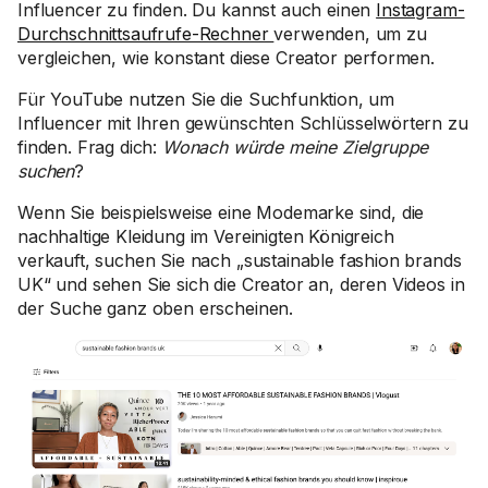
Influencer zu finden. Du kannst auch einen
Instagram-
Durchschnittsaufrufe-Rechner
verwenden, um zu
vergleichen, wie konstant diese Creator performen.
Für YouTube nutzen Sie die Suchfunktion, um
Influencer mit Ihren gewünschten Schlüsselwörtern zu
finden. Frag dich:
Wonach würde meine Zielgruppe
suchen
?
Wenn Sie beispielsweise eine Modemarke sind, die
nachhaltige Kleidung im Vereinigten Königreich
verkauft, suchen Sie nach „sustainable fashion brands
UK“ und sehen Sie sich die Creator an, deren Videos in
der Suche ganz oben erscheinen.