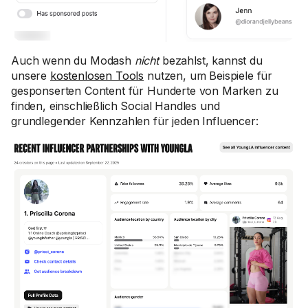
Auch wenn du Modash
nicht
bezahlst, kannst du
unsere
kostenlosen Tools
nutzen, um Beispiele für
gesponserten Content für Hunderte von Marken zu
finden, einschließlich Social Handles und
grundlegender Kennzahlen für jeden Influencer: