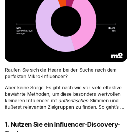
Raufen Sie sich die Haare bei der Suche nach dem
perfekten Mikro-Influencer?
Aber keine Sorge: Es gibt nach wie vor viele effektive,
bewährte Methoden, um diese besonders wertvollen
kleineren Influencer mit
authentischen
Stimmen und
äußerst relevanten Zielgruppen zu finden. So geht’s …
1. Nutzen Sie ein Influencer-Discovery-