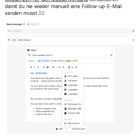
damit du nie wieder manuell eine Follow-up-E-Mail
senden musst 😮‍💨