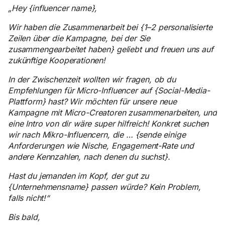
„Hey {influencer name},
Wir haben die Zusammenarbeit bei {1–2 personalisierte
Zeilen über die Kampagne, bei der Sie
zusammengearbeitet haben} geliebt und freuen uns auf
zukünftige Kooperationen!
In der Zwischenzeit wollten wir fragen, ob du
Empfehlungen für Micro-Influencer auf {Social-Media-
Plattform} hast? Wir möchten für unsere neue
Kampagne mit Micro-Creatoren zusammenarbeiten, und
eine Intro von dir wäre super hilfreich! Konkret suchen
wir nach Mikro-Influencern, die … {sende einige
Anforderungen wie Nische, Engagement-Rate und
andere Kennzahlen, nach denen du suchst}.
Hast du jemanden im Kopf, der gut zu
{Unternehmensname} passen würde? Kein Problem,
falls nicht!“
Bis bald,