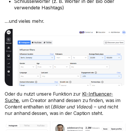
Schlüsselwörter (z. B. Wörter in der Bio oder
verwendete Hashtags)
…und vieles mehr.
Oder du nutzt unsere Funktion zur
KI-Influencer-
Suche
, um Creator anhand dessen zu finden, was im
Content enthalten ist (
Bilder und Videos
) – und nicht
nur anhand dessen, was in der Caption steht.