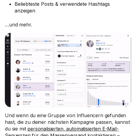
Beliebteste Posts & verwendete Hashtags
anzeigen
…und mehr.
Und wenn du eine Gruppe von Influencern gefunden
hast, die zu deiner nächsten Kampagne passen, kannst
du sie mit
personalisierten, automatisierten E-Mail-
Sequenzen für den Massenversand
kontaktieren –