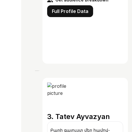
Full Profile Data
3. Tatev Ayvazyan
Բարի գալուստ մեր համով-