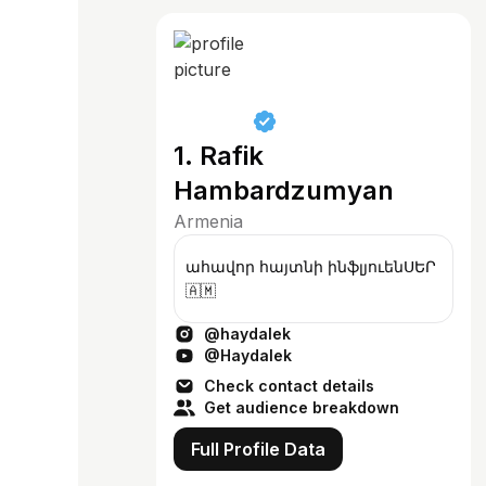
1. Rafik
Hambardzumyan
Armenia
ահավոր հայտնի ինֆլյուենՍԵՐ
🇦🇲
@haydalek
@Haydalek
Check contact details
Get audience breakdown
Full Profile Data