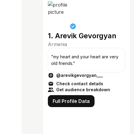
1. Arevik Gevorgyan
Armenia
"my heart and your heart are very
old friends."
@arevikgevorgyan___
Check contact details
Get audience breakdown
Full Profile Data