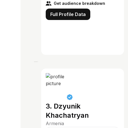
Get audience breakdown
Full Profile Data
3. Dzyunik
Khachatryan
Armenia