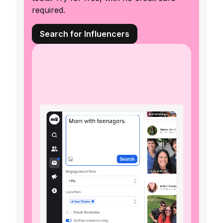
required.
Search for Influencers