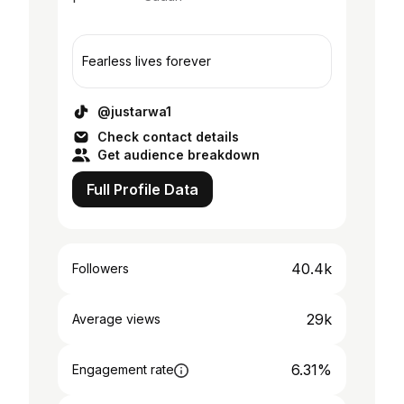
Fearless lives forever
@justarwa1
Check contact details
Get audience breakdown
Full Profile Data
40.4k
Followers
29k
Average views
6.31%
Engagement rate