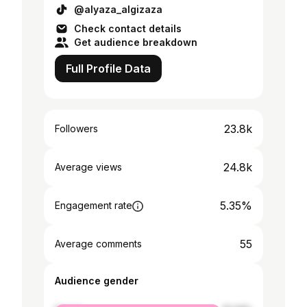
@alyaza_algizaza
Check contact details
Get audience breakdown
Full Profile Data
23.8k
Followers
24.8k
Average views
5.35%
Engagement rate
55
Average comments
Audience gender