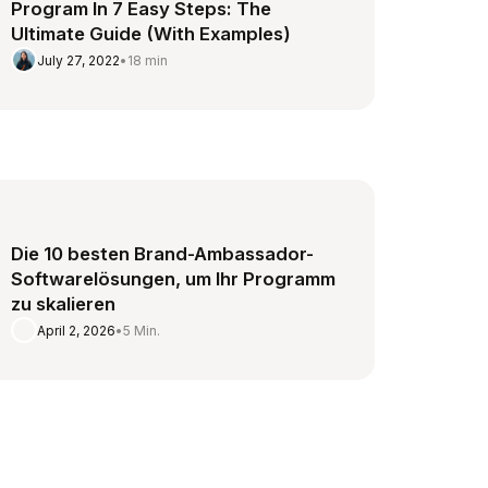
Program In 7 Easy Steps: The
Ultimate Guide (With Examples)
July 27, 2022
•
18 min
Die 10 besten Brand-Ambassador-
Softwarelösungen, um Ihr Programm
zu skalieren
April 2, 2026
•
5 Min.