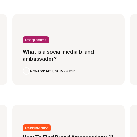
Programme
What is a social media brand
ambassador?
November 11, 2019
•
8 min
Rekrutierung