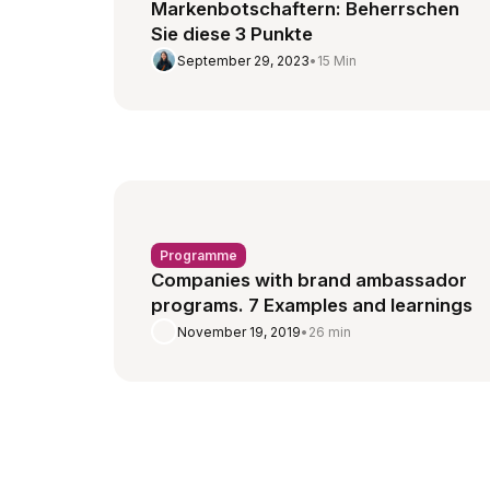
Markenbotschaftern: Beherrschen
Sie diese 3 Punkte
September 29, 2023
•
15 Min
Programme
Companies with brand ambassador
programs. 7 Examples and learnings
November 19, 2019
•
26 min