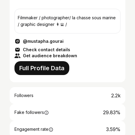
Filmmaker / photographer/ la chasse sous marine
/ graphic designer 👨‍💻 /
@mustapha.gourai
Check contact details
Get audience breakdown
Full Profile Data
2.2k
Followers
29.83%
Fake followers
3.59%
Engagement rate