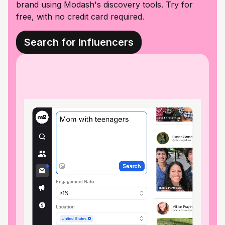
brand using Modash's discovery tools. Try for
free, with no credit card required.
Search for Influencers