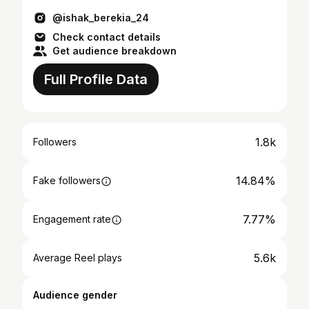
@ishak_berekia_24
Check contact details
Get audience breakdown
Full Profile Data
1.8k
Followers
14.84%
Fake followers
7.77%
Engagement rate
5.6k
Average Reel plays
Audience gender