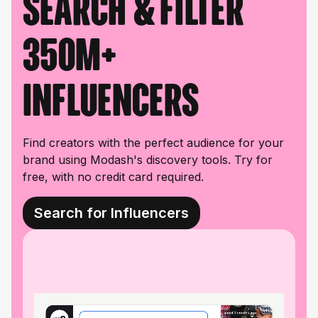
Search & filter
350M+
influencers
Find creators with the perfect audience for your
brand using Modash's discovery tools. Try for
free, with no credit card required.
Search for Influencers