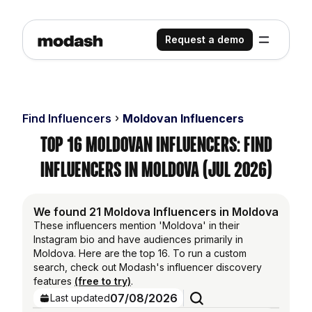
Request a demo
Find Influencers
Moldovan Influencers
Top 16 Moldovan Influencers: Find
Influencers in Moldova (Jul 2026)
We found 21 Moldova Influencers in Moldova
These influencers mention 'Moldova' in their
Instagram bio and have audiences primarily in
Moldova. Here are the top 16. To run a custom
search, check out Modash's influencer discovery
features
(free to try)
.
07/08/2026
Last updated