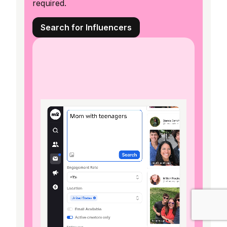
required.
Search for Influencers