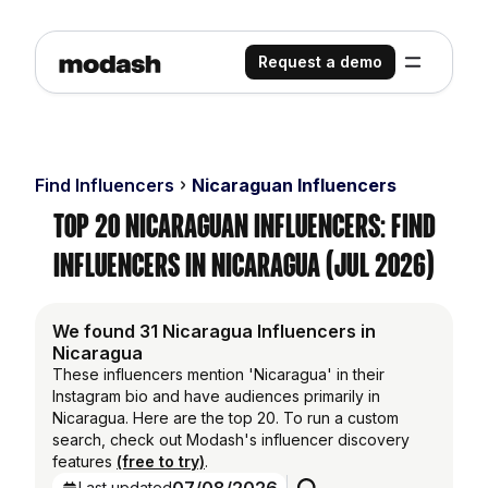
Request a demo
Find Influencers
Nicaraguan Influencers
Top 20 Nicaraguan Influencers: Find
Influencers in Nicaragua (Jul 2026)
We found 31 Nicaragua Influencers in
Nicaragua
These influencers mention 'Nicaragua' in their
Instagram bio and have audiences primarily in
Nicaragua. Here are the top 20. To run a custom
search, check out Modash's influencer discovery
features
(free to try)
.
Last updated