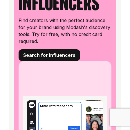
influencers
Find creators with the perfect audience
for your brand using Modash's discovery
tools. Try for free, with no credit card
required.
Search for Influencers