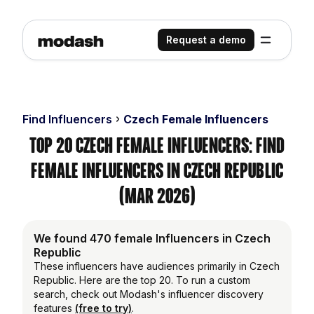
Request a demo
Find Influencers
Czech Female Influencers
Top 20 Czech Female Influencers: Find
Female Influencers in Czech Republic
(Mar 2026)
We found 470 female Influencers in Czech
Republic
These influencers have audiences primarily in Czech
Republic. Here are the top 20. To run a custom
search, check out Modash's influencer discovery
features
(free to try)
.