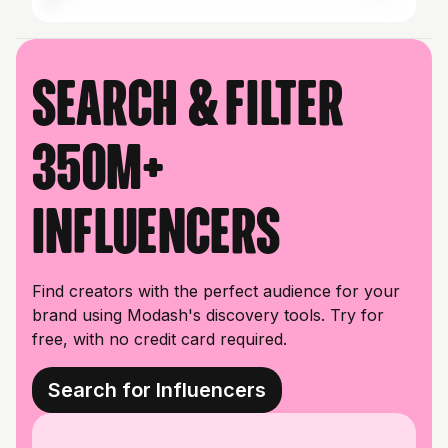
Search & filter
350M+
influencers
Find creators with the perfect audience for your
brand using Modash's discovery tools. Try for
free, with no credit card required.
Search for Influencers