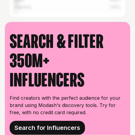
Argentina
1.63%
Search & filter
350M+
influencers
Find creators with the perfect audience for your
brand using Modash's discovery tools. Try for
free, with no credit card required.
Search for Influencers