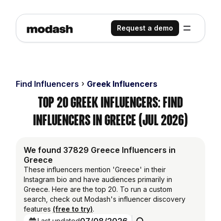
Request a demo
Find Influencers
Greek Influencers
Top 20 Greek Influencers: Find
Influencers in Greece (Jul 2026)
We found 37829 Greece Influencers in
Greece
These influencers mention 'Greece' in their
Instagram bio and have audiences primarily in
Greece. Here are the top 20. To run a custom
search, check out Modash's influencer discovery
features
(free to try)
.
Last updated