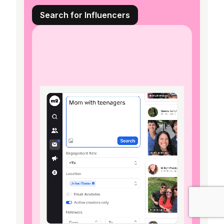
Search for Influencers