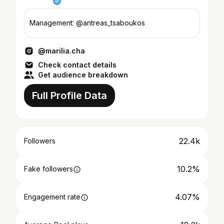
Management: @antreas_tsaboukos
@marilia.cha
Check contact details
Get audience breakdown
Full Profile Data
22.4k
Followers
10.2%
Fake followers
4.07%
Engagement rate