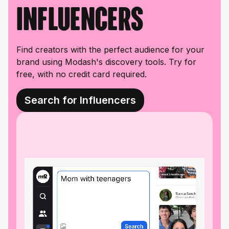
influencers
Find creators with the perfect audience for your
brand using Modash's discovery tools. Try for
free, with no credit card required.
Search for Influencers