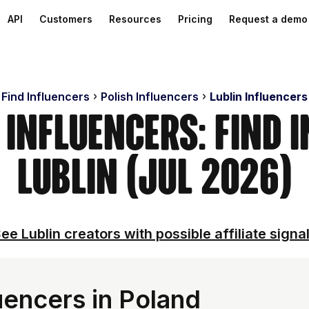
API
Customers
Resources
Pricing
Request a demo
Find Influencers
Polish Influencers
Lublin Influencers
 Influencers: Find 
Lublin (Jul 2026)
ee Lublin creators with possible affiliate signa
uencers in Poland