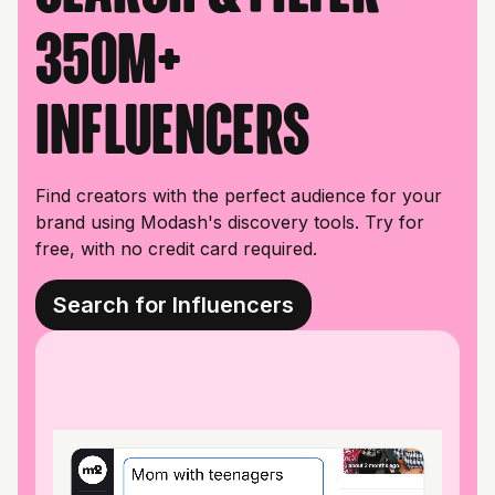
350M+
influencers
Find creators with the perfect audience for your
brand using Modash's discovery tools. Try for
free, with no credit card required.
Search for Influencers