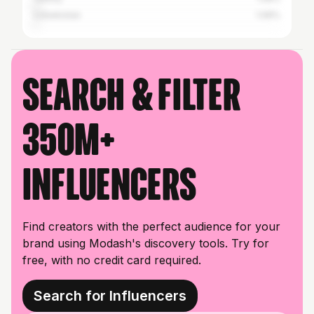
Uzbekistan
1.06%
Search & filter
350M+
influencers
Find creators with the perfect audience for your
brand using Modash's discovery tools. Try for
free, with no credit card required.
Search for Influencers