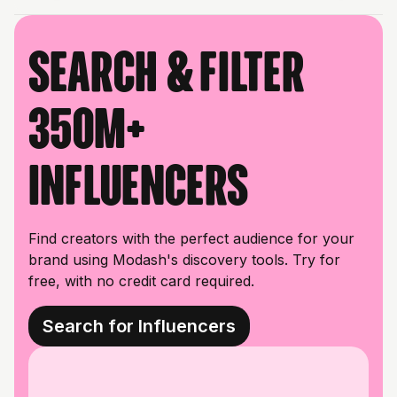
Search & filter
350M+
influencers
Find creators with the perfect audience for your
brand using Modash's discovery tools. Try for
free, with no credit card required.
Search for Influencers