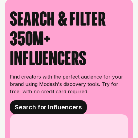
Search & filter
350M+
influencers
Find creators with the perfect audience for your
brand using Modash's discovery tools. Try for
free, with no credit card required.
Search for Influencers