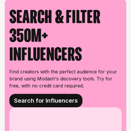
Search & filter
350M+
influencers
Find creators with the perfect audience for your
brand using Modash's discovery tools. Try for
free, with no credit card required.
Search for Influencers