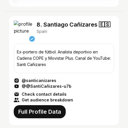
8. Santiago Cañizares 🇪🇸
Spain
Ex-portero de fútbol. Analista deportivo en
Cadena COPE y Movistar Plus. Canal de YouTube:
Santi Cañizares
@santicanizares
@@SantiCañizares-u7b
Check contact details
Get audience breakdown
Full Profile Data