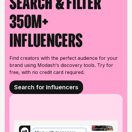
Search & filter
350M+
influencers
Find creators with the perfect audience for your
brand using Modash's discovery tools. Try for
free, with no credit card required.
Search for Influencers