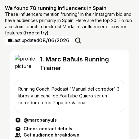
We found 78 running Influencers in Spain
These influencers mention 'running' in their Instagram bio and
have audiences primarily in Spain. Here are the top 20. To run
a custom search, check out Modash's influencer discovery
features
(free to try)
.
08/06/2026
Last updated
1. Marc Bañuls Running
Trainer
Running Coach. Podcast "Manual del corredor" 3
libros y un canal de YouTube Quiero ser un
corredor eterno Papa de Valeria
@marcbanyuls
Check contact details
Get audience breakdown