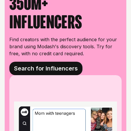
350M+
influencers
Find creators with the perfect audience for your
brand using Modash's discovery tools. Try for
free, with no credit card required.
Search for Influencers