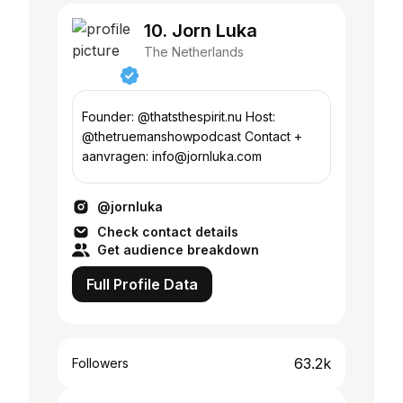
10. Jorn Luka
The Netherlands
Founder: @thatsthespirit.nu Host:
@thetruemanshowpodcast Contact +
aanvragen: info@jornluka.com
@jornluka
Check contact details
Get audience breakdown
Full Profile Data
63.2k
Followers