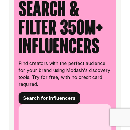
Search &
filter 350M+
influencers
Find creators with the perfect audience
for your brand using Modash's discovery
tools. Try for free, with no credit card
required.
Search for Influencers