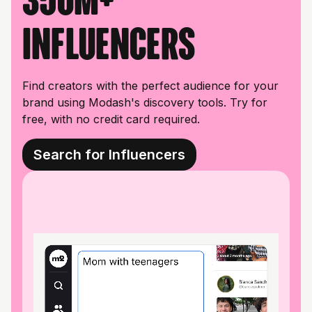
influencers
Find creators with the perfect audience for your
brand using Modash's discovery tools. Try for
free, with no credit card required.
Search for Influencers