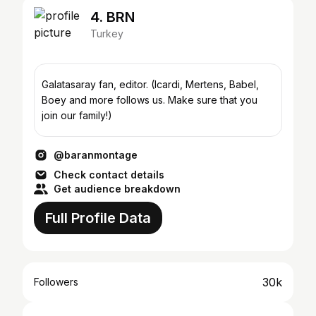
4. BRN
Turkey
Galatasaray fan, editor. (Icardi, Mertens, Babel,
Boey and more follows us. Make sure that you
join our family!)
@baranmontage
Check contact details
Get audience breakdown
Full Profile Data
30k
Followers