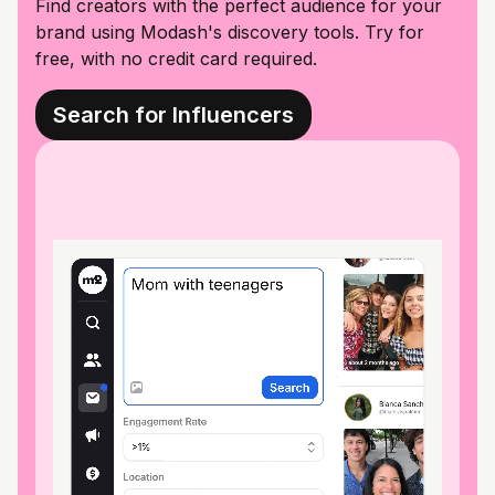
Find creators with the perfect audience for your
brand using Modash's discovery tools. Try for
free, with no credit card required.
Search for Influencers