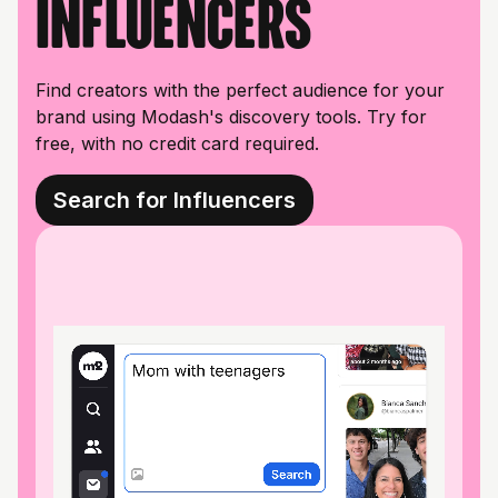
influencers
Find creators with the perfect audience for your
brand using Modash's discovery tools. Try for
free, with no credit card required.
Search for Influencers