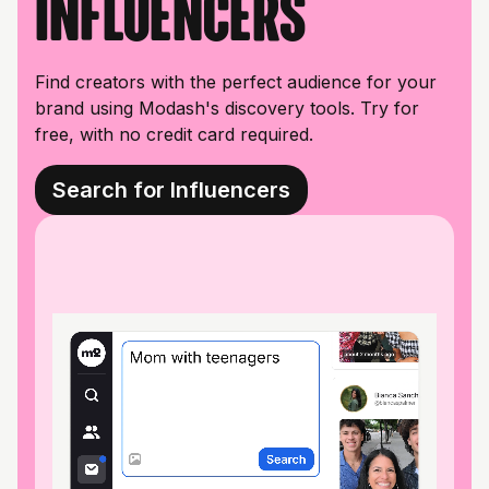
influencers
Find creators with the perfect audience for your
brand using Modash's discovery tools. Try for
free, with no credit card required.
Search for Influencers