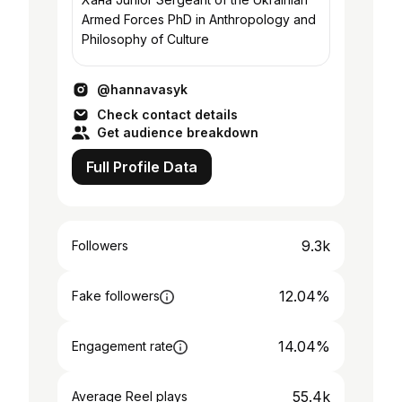
Armed Forces PhD in Anthropology and
Philosophy of Culture
@hannavasyk
Check contact details
Get audience breakdown
Full Profile Data
9.3k
Followers
12.04%
Fake followers
14.04%
Engagement rate
55.4k
Average Reel plays