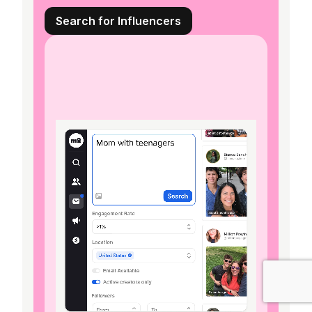
Search for Influencers