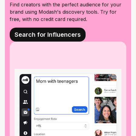
Find creators with the perfect audience for your
brand using Modash's discovery tools. Try for
free, with no credit card required.
Search for Influencers