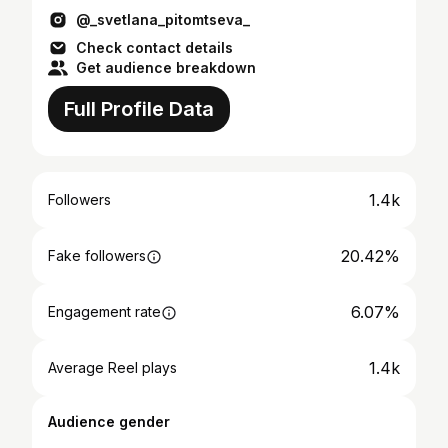
@_svetlana_pitomtseva_
Check contact details
Get audience breakdown
Full Profile Data
1.4k
Followers
20.42%
Fake followers
6.07%
Engagement rate
1.4k
Average Reel plays
Audience gender