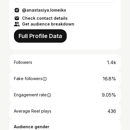
@anastasiya.lomeiko
Check contact details
Get audience breakdown
Full Profile Data
1.4k
Followers
16.8%
Fake followers
9.05%
Engagement rate
436
Average Reel plays
Audience gender