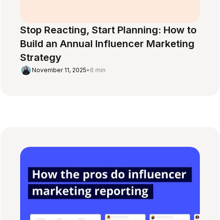
Stop Reacting, Start Planning: How to
Build an Annual Influencer Marketing
Strategy
November 11, 2025
•
6 min