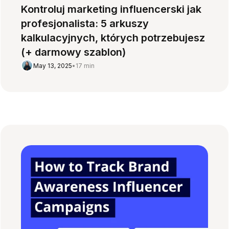
Kontroluj marketing influencerski jak
profesjonalista: 5 arkuszy
kalkulacyjnych, których potrzebujesz
(+ darmowy szablon)
May 13, 2025
•
17 min