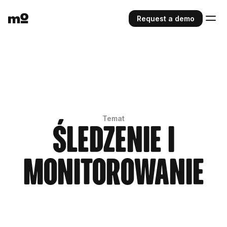
Request a demo
Temat
Śledzenie i
monitorowanie