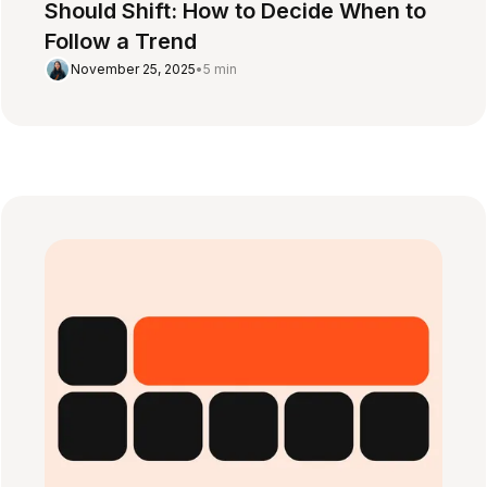
Should Shift: How to Decide When to
Follow a Trend
November 25, 2025
•
5 min