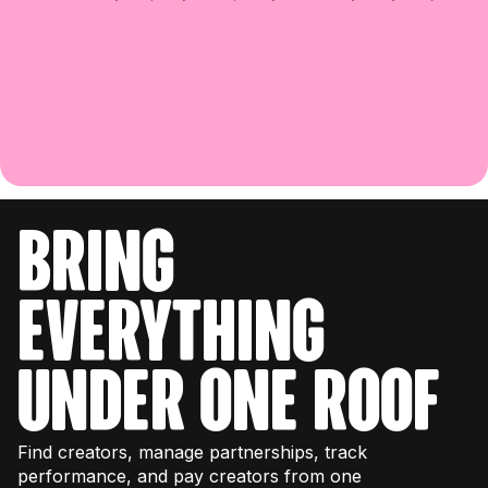
bring
everything
under one roof
Find creators, manage partnerships, track
performance, and pay creators from one