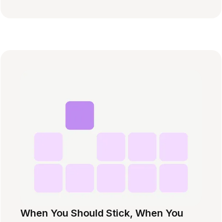
When You Should Stick, When You