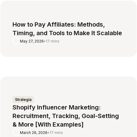
How to Pay Affiliates: Methods,
Timing, and Tools to Make It Scalable
May 27, 2026
•
17 mins
Strategia
Shopify Influencer Marketing:
Recruitment, Tracking, Goal-Setting
& More [With Examples]
March 26, 2026
•
17 mins