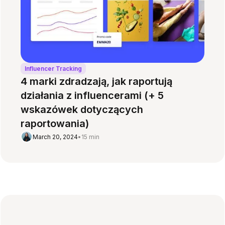
Influencer Tracking
4 marki zdradzają, jak raportują
działania z influencerami (+ 5
wskazówek dotyczących
raportowania)
March 20, 2024
•
15 min