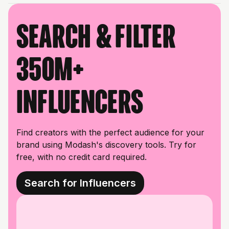
Search & filter
350M+
influencers
Find creators with the perfect audience for your
brand using Modash's discovery tools. Try for
free, with no credit card required.
Search for Influencers