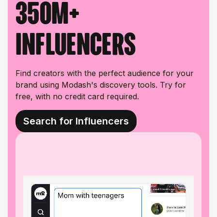
350M+
influencers
Find creators with the perfect audience for your
brand using Modash's discovery tools. Try for
free, with no credit card required.
Search for Influencers