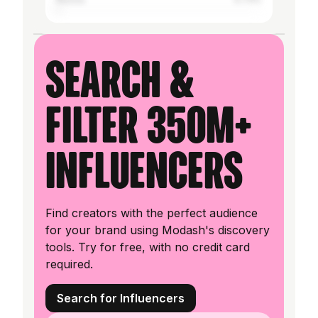
Search &
filter 350M+
influencers
Find creators with the perfect audience
for your brand using Modash's discovery
tools. Try for free, with no credit card
required.
Search for Influencers