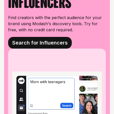
influencers
Find creators with the perfect audience for your
brand using Modash's discovery tools. Try for
free, with no credit card required.
Search for Influencers