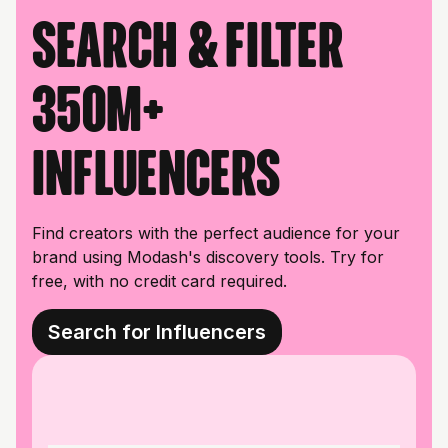
Search & filter
350M+
influencers
Find creators with the perfect audience for your
brand using Modash's discovery tools. Try for
free, with no credit card required.
Search for Influencers