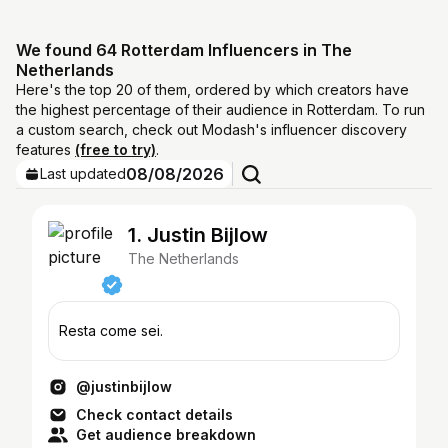
We found 64 Rotterdam Influencers in The
Netherlands
Here's the top 20 of them, ordered by which creators have
the highest percentage of their audience in Rotterdam. To run
a custom search, check out Modash's influencer discovery
features
(free to try)
.
08/08/2026
Last updated
1. Justin Bijlow
The Netherlands
Resta come sei.
@justinbijlow
Check contact details
Get audience breakdown