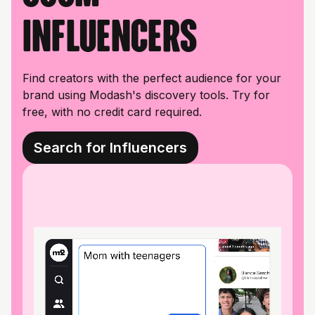
influencers
Find creators with the perfect audience for your
brand using Modash's discovery tools. Try for
free, with no credit card required.
Search for Influencers