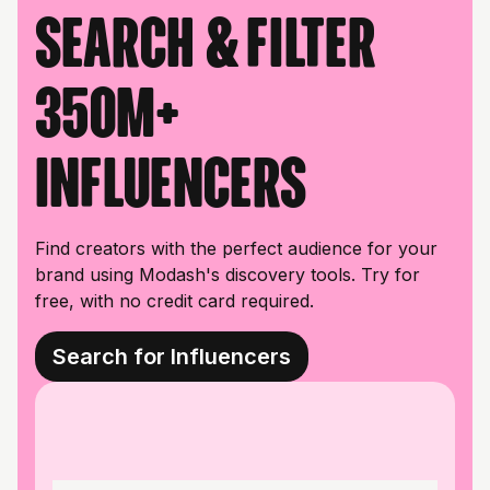
Search & filter
350M+
influencers
Find creators with the perfect audience for your
brand using Modash's discovery tools. Try for
free, with no credit card required.
Search for Influencers