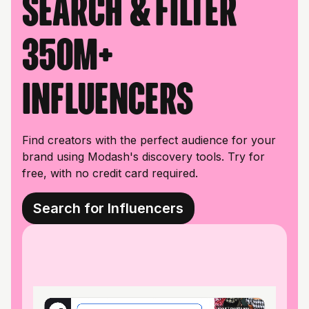
Search & filter
350M+
influencers
Find creators with the perfect audience for your
brand using Modash's discovery tools. Try for
free, with no credit card required.
Search for Influencers