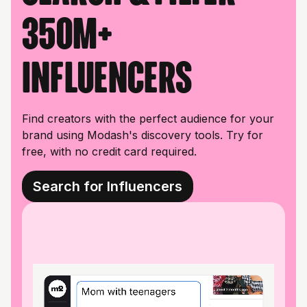
350M+
influencers
Find creators with the perfect audience for your
brand using Modash's discovery tools. Try for
free, with no credit card required.
Search for Influencers