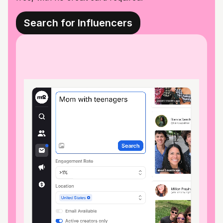
Search for Influencers