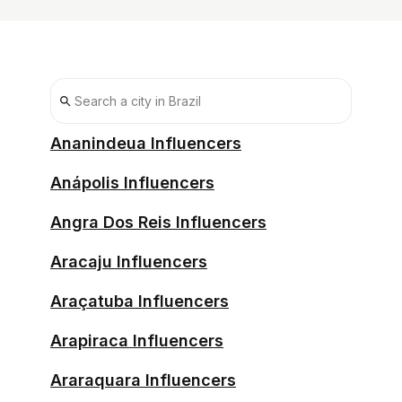
Ananindeua Influencers
Anápolis Influencers
Angra Dos Reis Influencers
Aracaju Influencers
Araçatuba Influencers
Arapiraca Influencers
Araraquara Influencers