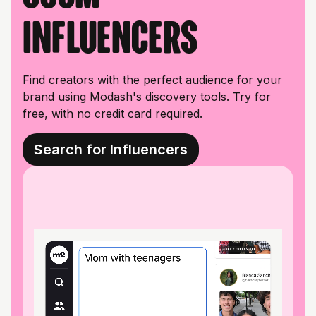
influencers
Find creators with the perfect audience for your
brand using Modash's discovery tools. Try for
free, with no credit card required.
Search for Influencers